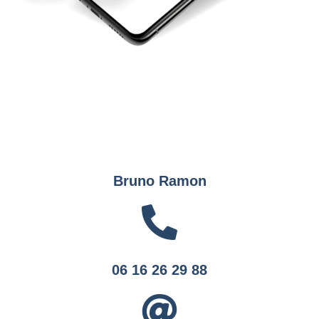
Bruno Ramon
06 16 26 29 88