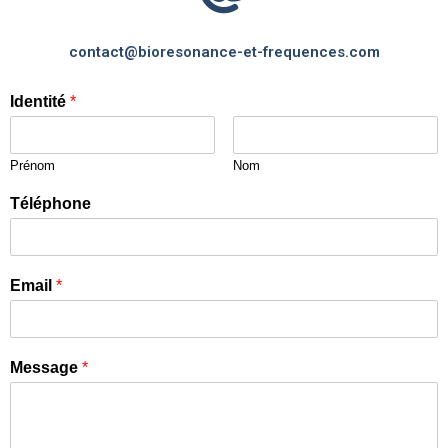
contact@bioresonance-et-frequences.com
Identité
*
Prénom
Nom
Téléphone
Email
*
Message
*