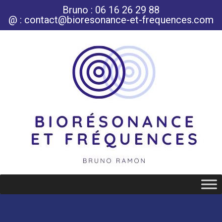
Bruno : 06 16 26 29 88
@ : contact@bioresonance-et-frequences.com