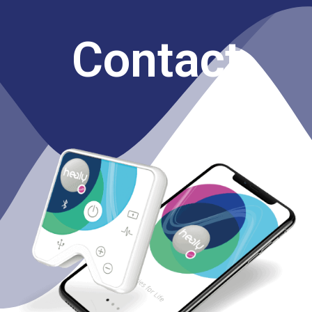
Contact