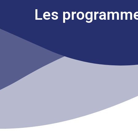
Les programme