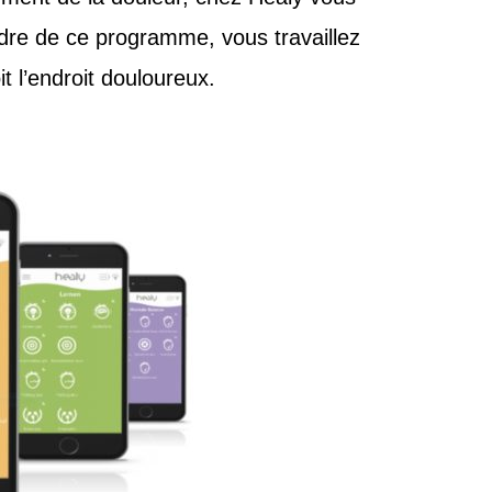
dre de ce programme, vous travaillez
t l’endroit douloureux.