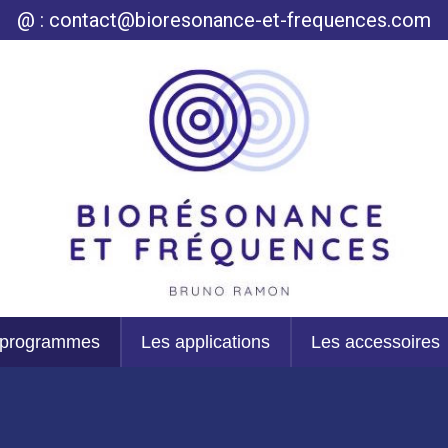
@ : contact@bioresonance-et-frequences.com
 programmes
Les applications
Les accessoires