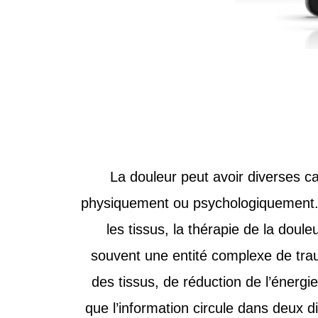
La douleur peut avoir diverses c
physiquement ou psychologiquement. Pu
les tissus, la thérapie de la dou
souvent une entité complexe de trau
des tissus, de réduction de l’énergie
que l’information circule dans deux d