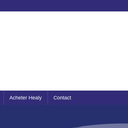
Acheter Healy
Contact