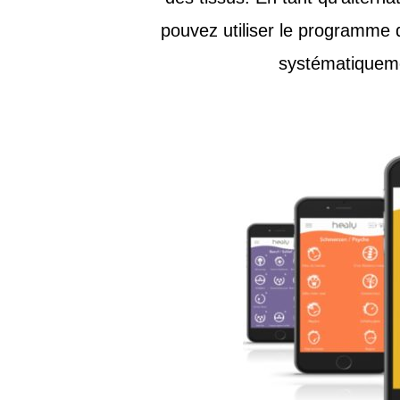
pouvez utiliser le programme
systématiqueme