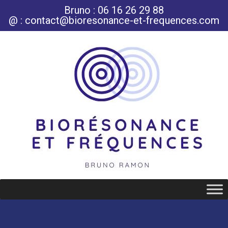
Bruno : 06 16 26 29 88
@ : contact@bioresonance-et-frequences.com