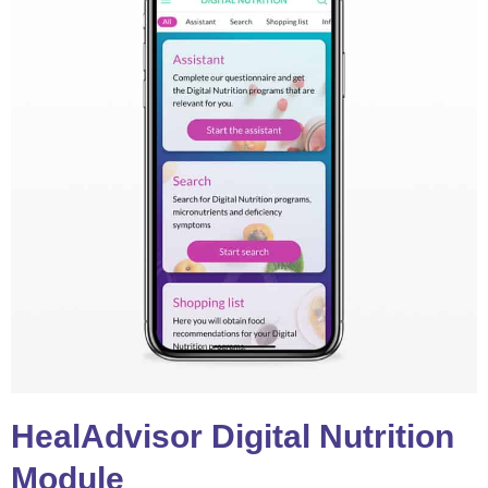
HealAdvisor Digital Nutrition
Module