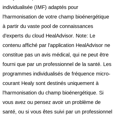
individualisée (IMF) adaptés pour
l’harmonisation de votre champ bioénergétique
à partir du vaste pool de connaissances
d’experts du cloud HealAdvisor. Note: Le
contenu affiché par l’application HealAdvisor ne
constitue pas un avis médical, qui ne peut être
fourni que par un professionnel de la santé. Les
programmes individualisés de fréquence micro-
courant Healy sont destinés uniquement à
l’harmonisation du champ bioénergétique. Si
vous avez ou pensez avoir un problème de
santé, ou si vous êtes suivi par un professionnel