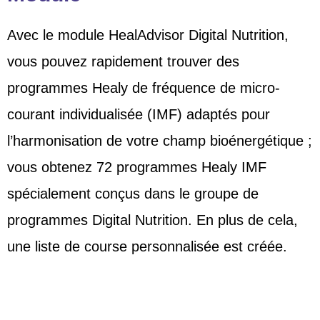
Avec le module HealAdvisor Digital Nutrition,
vous pouvez rapidement trouver des
programmes Healy de fréquence de micro-
courant individualisée (IMF) adaptés pour
l’harmonisation de votre champ bioénergétique ;
vous obtenez 72 programmes Healy IMF
spécialement conçus dans le groupe de
programmes Digital Nutrition. En plus de cela,
une liste de course personnalisée est créée.