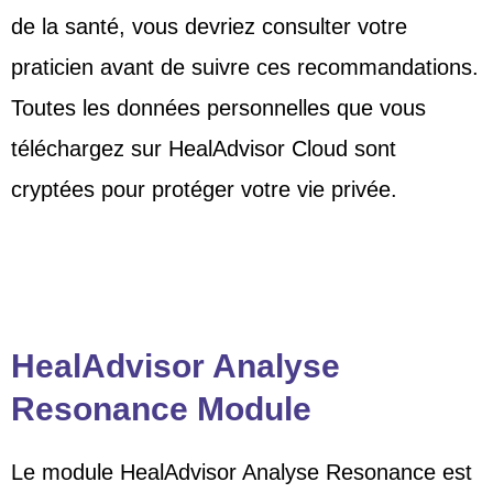
de la santé, vous devriez consulter votre
praticien avant de suivre ces recommandations.
Toutes les données personnelles que vous
téléchargez sur HealAdvisor Cloud sont
cryptées pour protéger votre vie privée.
HealAdvisor Analyse
Resonance Module
Le module HealAdvisor Analyse Resonance est