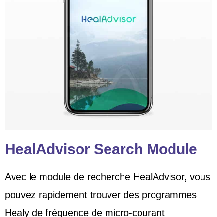
HealAdvisor Search Module
Avec le module de recherche HealAdvisor, vous
pouvez rapidement trouver des programmes
Healy de fréquence de micro-courant