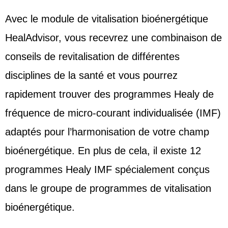
Avec le module de vitalisation bioénergétique
HealAdvisor, vous recevrez une combinaison de
conseils de revitalisation de différentes
disciplines de la santé et vous pourrez
rapidement trouver des programmes Healy de
fréquence de micro-courant individualisée (IMF)
adaptés pour l’harmonisation de votre champ
bioénergétique. En plus de cela, il existe 12
programmes Healy IMF spécialement conçus
dans le groupe de programmes de vitalisation
bioénergétique.