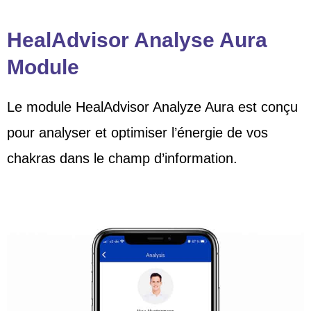
HealAdvisor Analyse Aura
Module
Le module HealAdvisor Analyze Aura est conçu
pour analyser et optimiser l’énergie de vos
chakras dans le champ d’information.