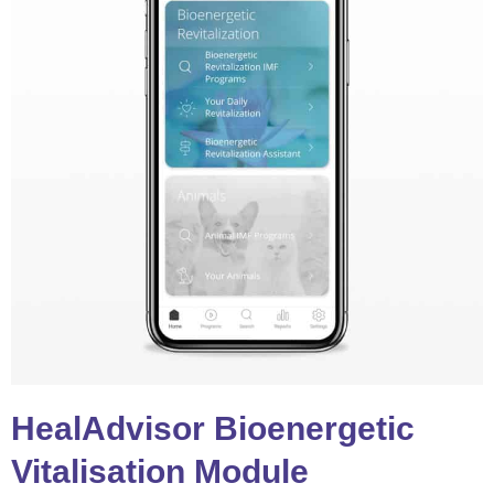
HealAdvisor Bioenergetic
Vitalisation Module