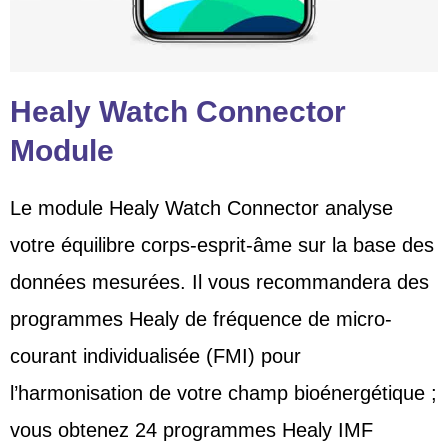
Healy Watch Connector
Module
Le module Healy Watch Connector analyse
votre équilibre corps-esprit-âme sur la base des
données mesurées. Il vous recommandera des
programmes Healy de fréquence de micro-
courant individualisée (FMI) pour
l’harmonisation de votre champ bioénergétique ;
vous obtenez 24 programmes Healy IMF