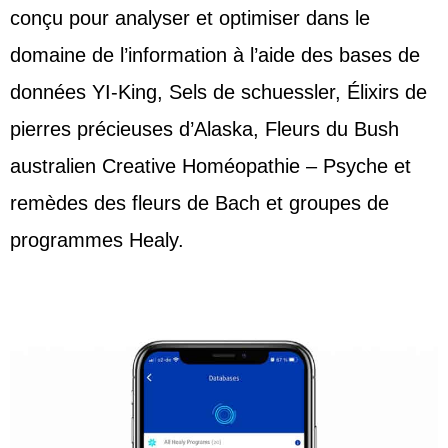
conçu pour analyser et optimiser dans le
domaine de l’information à l’aide des bases de
données YI-King, Sels de schuessler, Élixirs de
pierres précieuses d’Alaska, Fleurs du Bush
australien Creative Homéopathie – Psyche et
remèdes des fleurs de Bach et groupes de
programmes Healy.