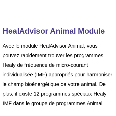
HealAdvisor Animal Module
Avec le module HealAdvisor Animal, vous
pouvez rapidement trouver les programmes
Healy de fréquence de micro-courant
individualisée (IMF) appropriés pour harmoniser
le champ bioénergétique de votre animal. De
plus, il existe 12 programmes spéciaux Healy
IMF dans le groupe de programmes Animal.