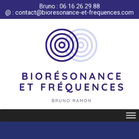
Bruno : 06 16 26 29 88
@ : contact@bioresonance-et-frequences.com