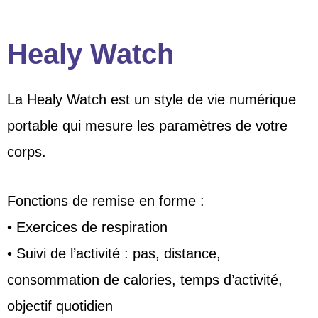
Healy Watch
La Healy Watch est un style de vie numérique
portable qui mesure les paramètres de votre
corps.
Fonctions de remise en forme :
• Exercices de respiration
• Suivi de l’activité : pas, distance,
consommation de calories, temps d’activité,
objectif quotidien