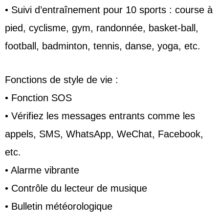
• Suivi d’entraînement pour 10 sports : course à
pied, cyclisme, gym, randonnée, basket-ball,
football, badminton, tennis, danse, yoga, etc.
Fonctions de style de vie :
• Fonction SOS
• Vérifiez les messages entrants comme les
appels, SMS, WhatsApp, WeChat, Facebook,
etc.
• Alarme vibrante
• Contrôle du lecteur de musique
• Bulletin météorologique