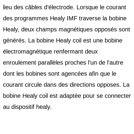
lieu des câbles d’électrode. Lorsque le courant
des programmes Healy IMF traverse la bobine
Healy, deux champs magnétiques opposés sont
générés. La bobine Healy coil est une bobine
électromagnétique renfermant deux
enroulement parallèles proches l’un de l’autre
dont les bobines sont agencées afin que le
courant circule dans des directions opposes. La
bobine Healy coil est adaptée pour se connecter
au dispositif healy.