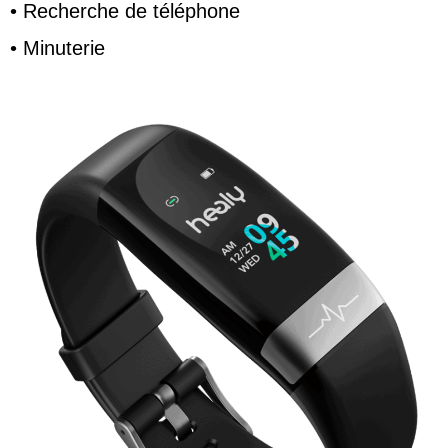
• Recherche de téléphone
• Minuterie