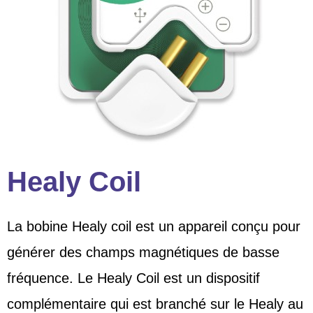
Healy Coil
La bobine Healy coil est un appareil conçu pour
générer des champs magnétiques de basse
fréquence.
Le Healy Coil est un dispositif
complémentaire qui est branché sur le Healy au